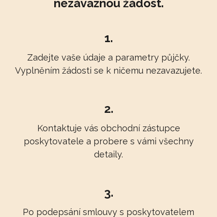
nezávaznou žádost.
1.
Zadejte vaše údaje a parametry půjčky.
Vyplněním žádosti se k ničemu nezavazujete.
2.
Kontaktuje vás obchodní zástupce
poskytovatele a probere s vámi všechny
detaily.
3.
Po podepsání smlouvy s poskytovatelem